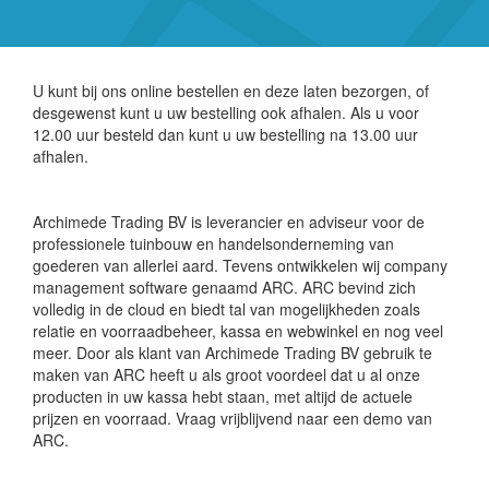
U kunt bij ons online bestellen en deze laten bezorgen, of
desgewenst kunt u uw bestelling ook afhalen. Als u voor
12.00 uur besteld dan kunt u uw bestelling na 13.00 uur
afhalen.
Archimede Trading BV is leverancier en adviseur voor de
professionele tuinbouw en handelsonderneming van
goederen van allerlei aard. Tevens ontwikkelen wij company
management software genaamd ARC. ARC bevind zich
volledig in de cloud en biedt tal van mogelijkheden zoals
relatie en voorraadbeheer, kassa en webwinkel en nog veel
meer. Door als klant van Archimede Trading BV gebruik te
maken van ARC heeft u als groot voordeel dat u al onze
producten in uw kassa hebt staan, met altijd de actuele
prijzen en voorraad. Vraag vrijblijvend naar een demo van
ARC.