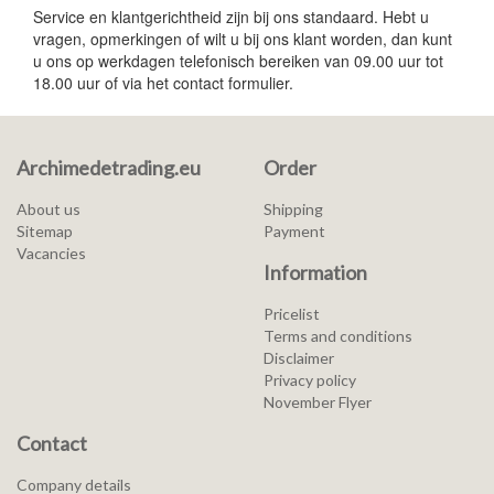
Service en klantgerichtheid zijn bij ons standaard. Hebt u
vragen, opmerkingen of wilt u bij ons klant worden, dan kunt
u ons op werkdagen telefonisch bereiken van 09.00 uur tot
18.00 uur of via het contact formulier.
Archimedetrading.eu
Order
About us
Shipping
Sitemap
Payment
Vacancies
Information
Pricelist
Terms and conditions
Disclaimer
Privacy policy
November Flyer
Contact
Company details